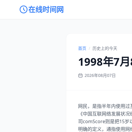
在线时间网
首页
/
历史上的今天
1998年7
2026年08月07日
网民，是指半年内使用过互
《中国互联网络发展状况
司comScore则是把
明确的定义，通指使用网