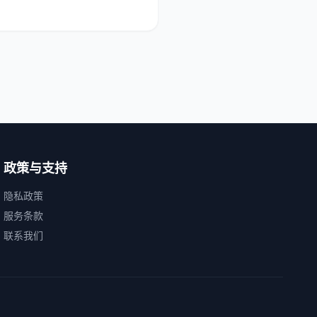
政策与支持
隐私政策
服务条款
联系我们