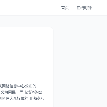
首页
在线时钟
互联网络信息中心公布的
定义为网民。而市场咨询公
。网民在大众媒体的用法较无