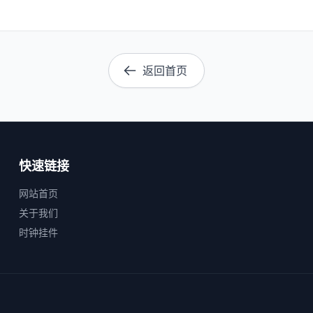
返回首页
快速链接
网站首页
关于我们
时钟挂件