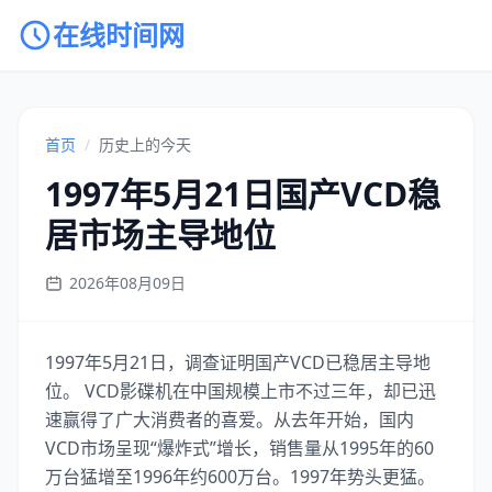
在线时间网
首页
/
历史上的今天
1997年5月21日国产VCD稳
居市场主导地位
2026年08月09日
1997年5月21日，调查证明国产VCD已稳居主导地
位。 VCD影碟机在中国规模上市不过三年，却已迅
速赢得了广大消费者的喜爱。从去年开始，国内
VCD市场呈现“爆炸式”增长，销售量从1995年的60
万台猛增至1996年约600万台。1997年势头更猛。