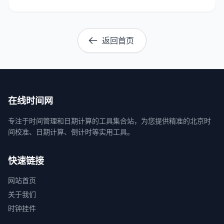
返回首页
在线时间网
专注于时间管理和日期计算的工具集合站，为您提供精准的北京时
间校准、日期计算、倒计时等实用工具。
快速链接
网站首页
关于我们
时钟挂件