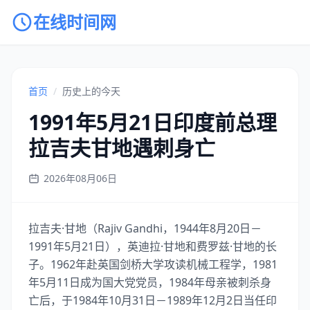
在线时间网
首页
/
历史上的今天
1991年5月21日印度前总理
拉吉夫甘地遇刺身亡
2026年08月06日
拉吉夫·甘地（Rajiv Gandhi，1944年8月20日－
1991年5月21日），英迪拉·甘地和费罗兹·甘地的长
子。1962年赴英国剑桥大学攻读机械工程学，1981
年5月11日成为国大党党员，1984年母亲被刺杀身
亡后，于1984年10月31日－1989年12月2日当任印