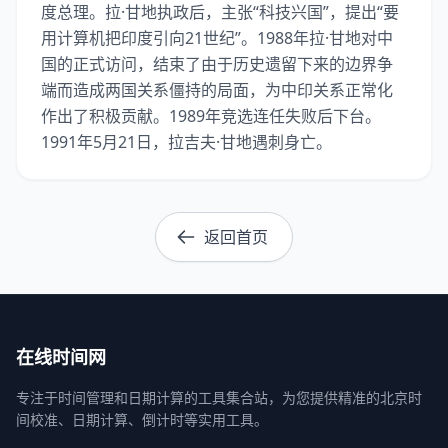
度总理。拉·甘地执政后，主张“科技兴国”，提出“要
用计算机把印度引向21世纪”。1988年拉·甘地对中
国的正式访问，结束了由于历史遗留下来的边界争
端而造成两国关系僵持的局面，为中印关系正常化
作出了积极贡献。1989年竞选连任失败后下台。
1991年5月21日，拉吉夫·甘地遇刺身亡。
返回首页
在线时间网
专注于时间管理和日期计算的工具集合站，为您提供精准的北京时
间校准、日期计算、倒计时等实用工具。